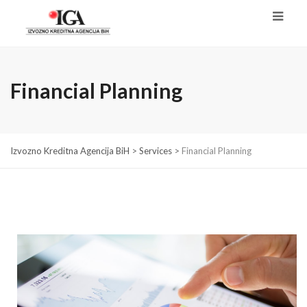
Financial Planning
Izvozno Kreditna Agencija BiH
>
Services
>
Financial Planning