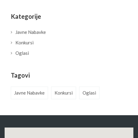
Kategorije
Javne Nabavke
Konkursi
Oglasi
Tagovi
Javne Nabavke
Konkursi
Oglasi