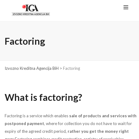
Factoring
Izvozno Kreditna Agencija BiH
>
Factoring
What is factoring?
Factoring is a service which enables
sale of products and services with
postponed payment
, where for collection you do not have to wait for
expiry of the agreed credit period,
rather you get the money right
away.
Factoring combines credit protection, registry of receivables,