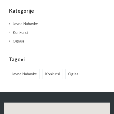
Kategorije
Javne Nabavke
Konkursi
Oglasi
Tagovi
Javne Nabavke
Konkursi
Oglasi