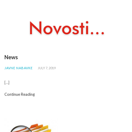
News
JAVNE NABAVKE
JULY 7, 2019
[…]
Continue Reading