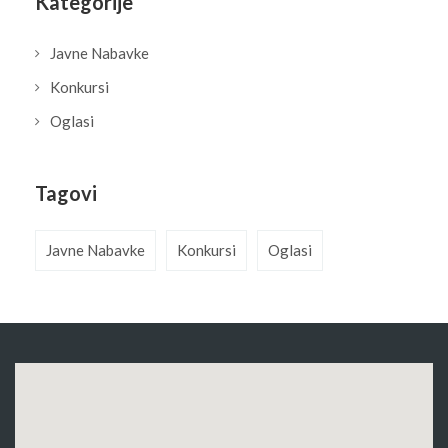
Kategorije
Javne Nabavke
Konkursi
Oglasi
Tagovi
Javne Nabavke
Konkursi
Oglasi