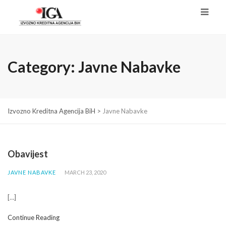
Category:
Javne Nabavke
Izvozno Kreditna Agencija BiH
>
Javne Nabavke
Obavijest
JAVNE NABAVKE
MARCH 23, 2020
[…]
Continue Reading