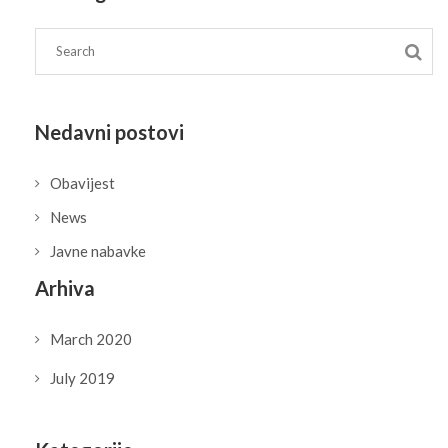
Nedavni postovi
Obavijest
News
Javne nabavke
Arhiva
March 2020
July 2019