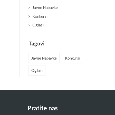
Javne Nabavke
Konkursi
Oglasi
Tagovi
Javne Nabavke
Konkursi
Oglasi
Pratite nas