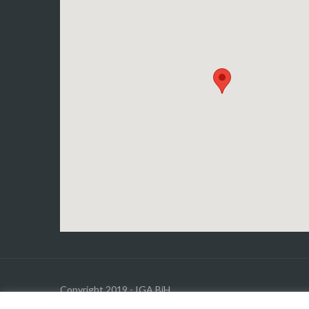
Copyright 2019 - IGA BiH