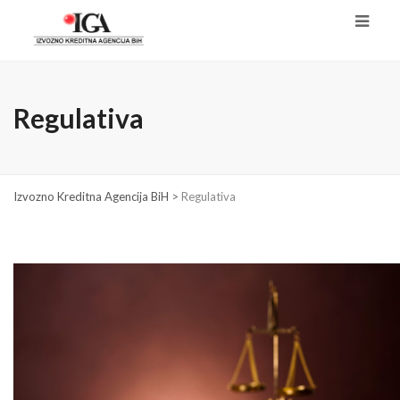
Regulativa
Izvozno Kreditna Agencija BiH
>
Regulativa