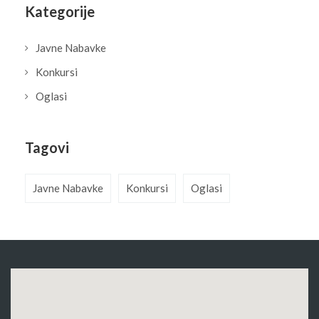
Kategorije
Javne Nabavke
Konkursi
Oglasi
Tagovi
Javne Nabavke
Konkursi
Oglasi