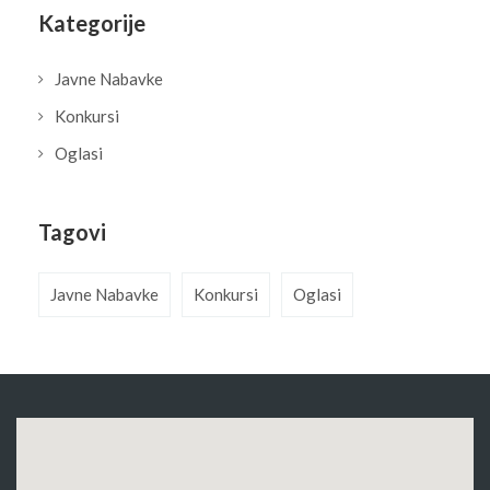
Kategorije
Javne Nabavke
Konkursi
Oglasi
Tagovi
Javne Nabavke
Konkursi
Oglasi