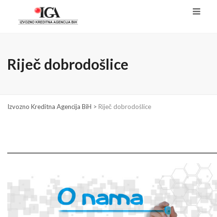
Riječ dobrodošlice
Izvozno Kreditna Agencija BiH
>
Riječ dobrodošlice