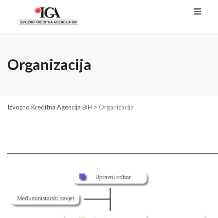
Organizacija
Izvozno Kreditna Agencija BiH
>
Organizacija