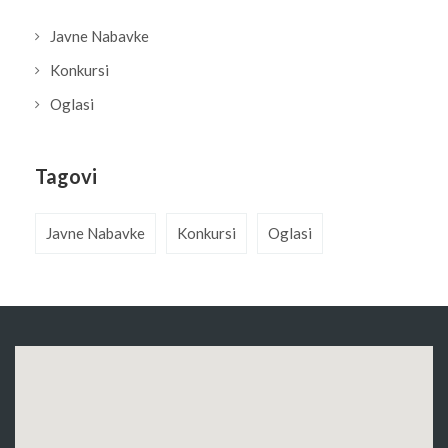
Javne Nabavke
Konkursi
Oglasi
Tagovi
Javne Nabavke
Konkursi
Oglasi