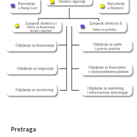
Pretraga