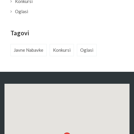
Konkursi
Oglasi
Tagovi
Javne Nabavke
Konkursi
Oglasi