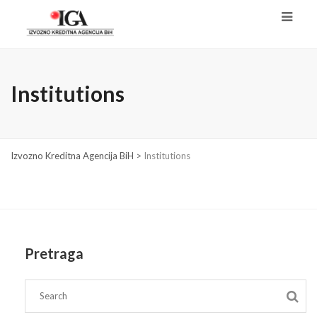
Institutions
Izvozno Kreditna Agencija BiH
>
Institutions
Pretraga