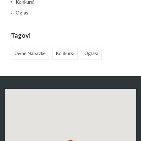
Konkursi
Oglasi
Tagovi
Javne Nabavke
Konkursi
Oglasi