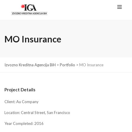
MO Insurance
Izvozno Kreditna Agencija BiH
>
Portfolio
>
MO Insurance
Project Details
Client: Au Company
Location: Central Street, San Francisco
Year Completed: 2016