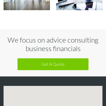
We focus on advice consulting
business financials
Get A Quote