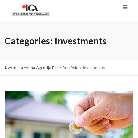
Categories:
Investments
Izvozno Kreditna Agencija BiH
>
Portfolio
>
Investments