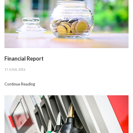
Financial Report
17 JUNA, 2016
Continue Reading