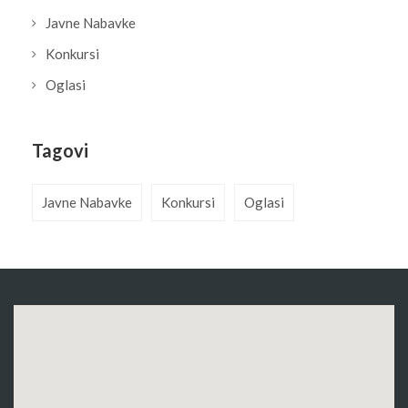
Javne Nabavke
Konkursi
Oglasi
Tagovi
Javne Nabavke
Konkursi
Oglasi