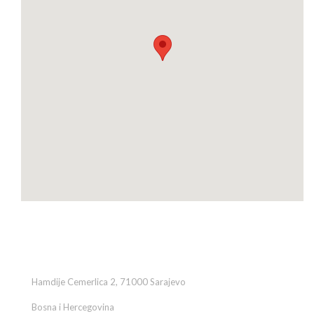
Kontakt
Hamdije Cemerlica 2, 71000 Sarajevo
Bosna i Hercegovina