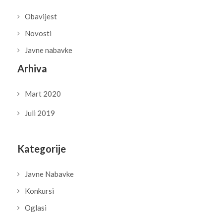
Obavijest
Novosti
Javne nabavke
Arhiva
Mart 2020
Juli 2019
Kategorije
Javne Nabavke
Konkursi
Oglasi