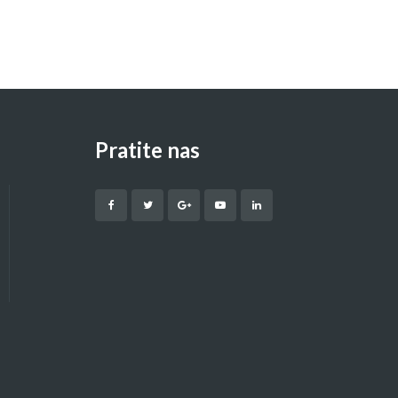
Pratite nas