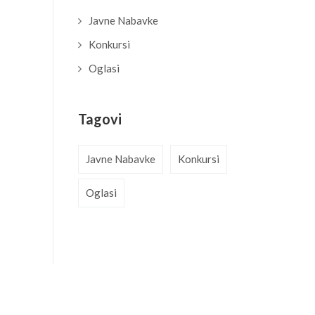
Javne Nabavke
Konkursi
Oglasi
Tagovi
Javne Nabavke
Konkursi
Oglasi