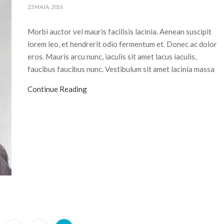
23 MAJA, 2016
Morbi auctor vel mauris facilisis lacinia. Aenean suscipit
lorem leo, et hendrerit odio fermentum et. Donec ac dolor
eros. Mauris arcu nunc, iaculis sit amet lacus iaculis,
faucibus faucibus nunc. Vestibulum sit amet lacinia massa
Continue Reading