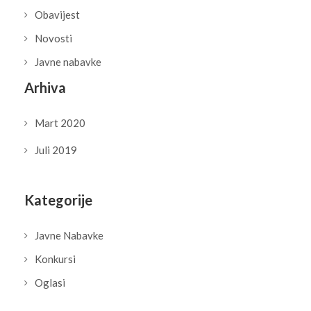
Obavijest
Novosti
Javne nabavke
Arhiva
Mart 2020
Juli 2019
Kategorije
Javne Nabavke
Konkursi
Oglasi