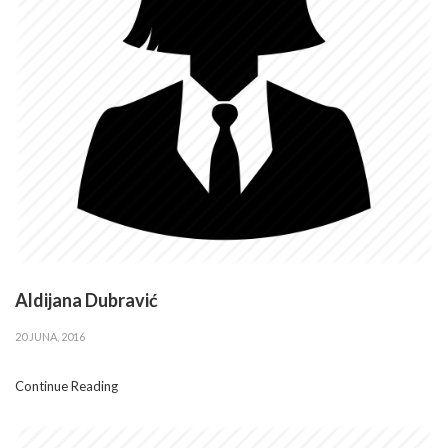
Aldijana Dubravić
20 JUNA, 2016
Continue Reading