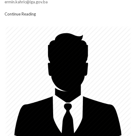
ermin.kahric@iga.gov.ba
Continue Reading