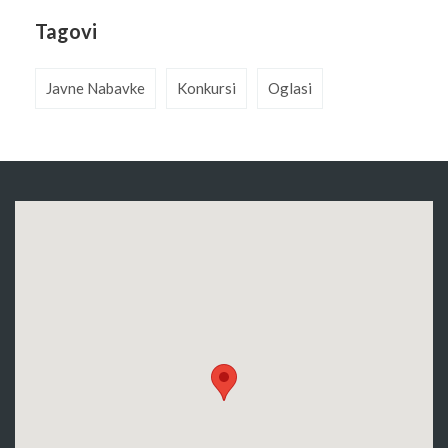
Tagovi
Javne Nabavke
Konkursi
Oglasi