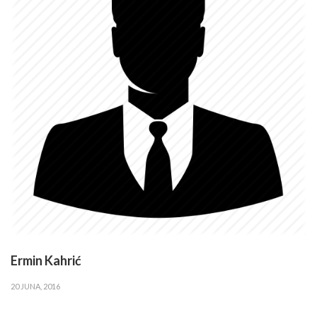
Ermin Kahrić
20 JUNA, 2016