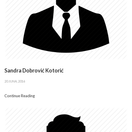
Sandra Dobrović Kotorić
20 JUNA, 2016
Continue Reading