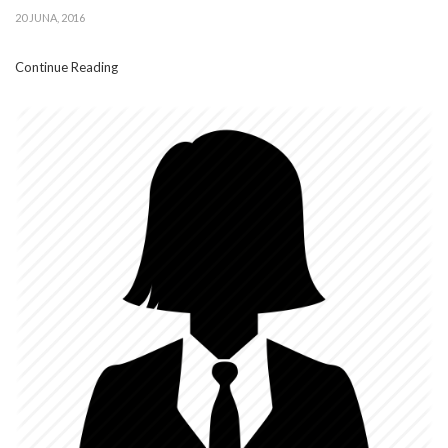
20 JUNA, 2016
Continue Reading