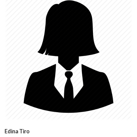
Edina Tiro