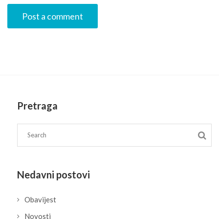
Pretraga
Nedavni postovi
Obavijest
Novosti