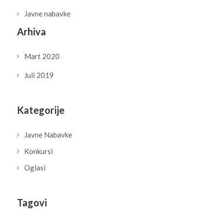
Javne nabavke
Arhiva
Mart 2020
Juli 2019
Kategorije
Javne Nabavke
Konkursi
Oglasi
Tagovi