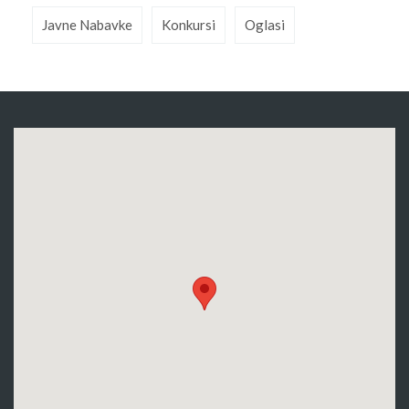
Javne Nabavke
Konkursi
Oglasi